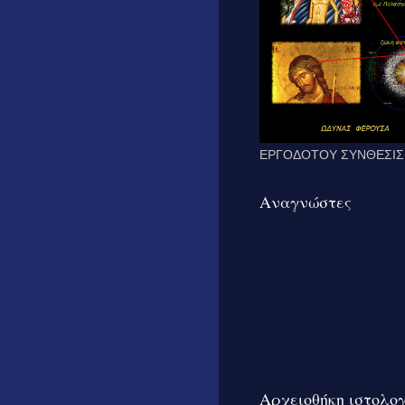
ΕΡΓΟΔΟΤΟΥ ΣΥΝΘΕΣΙΣ
Αναγνώστες
Αρχειοθήκη ιστολο